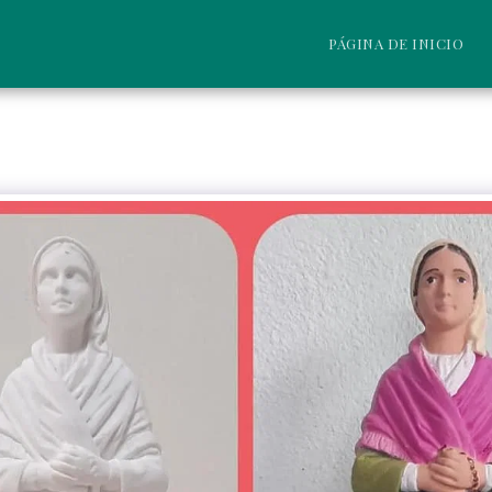
PÁGINA DE INICIO