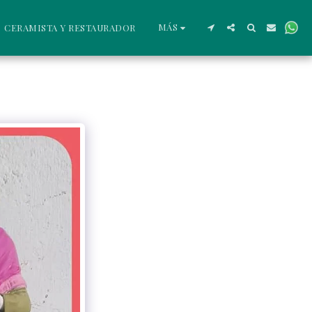
MÁS
CERAMISTA Y RESTAURADOR