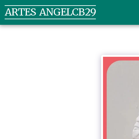
ARTES ANGELCB29