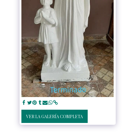
VER LA GALERÍA COMPLETA