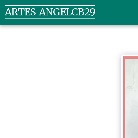
ARTES ANGELCB29