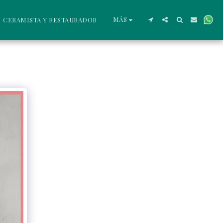
MÁS
CERAMISTA Y RESTAURADOR