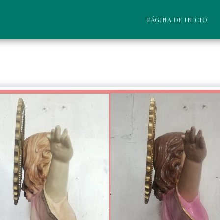
PÁGINA DE INICIO