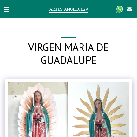
ARTES ANGELCB29
VIRGEN MARIA DE
GUADALUPE