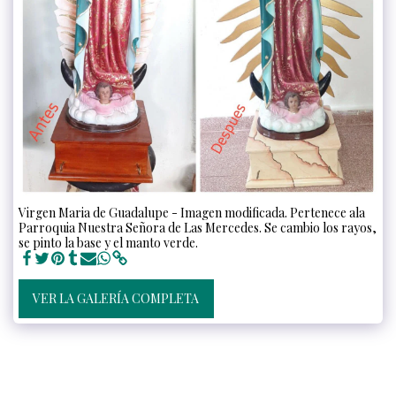
Virgen Maria de Guadalupe - Imagen modificada. Pertenece ala
Parroquia Nuestra Señora de Las Mercedes. Se cambio los rayos,
se pinto la base y el manto verde.
VER LA GALERÍA COMPLETA