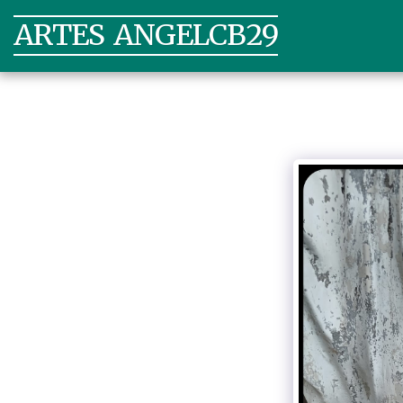
ARTES ANGELCB29