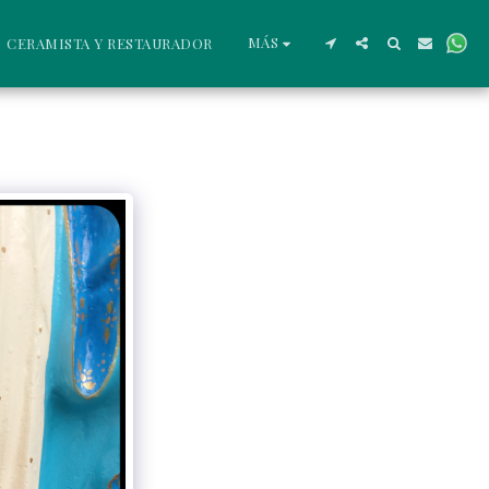
MÁS
CERAMISTA Y RESTAURADOR