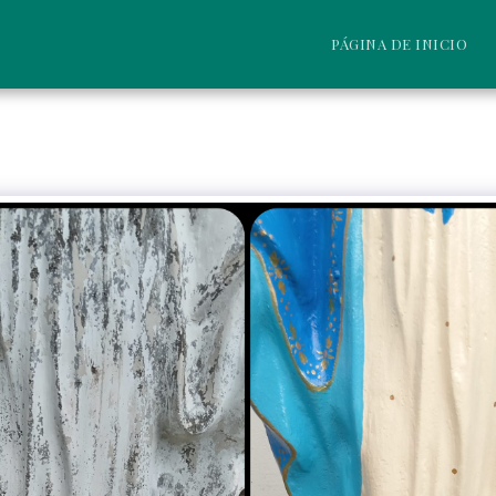
PÁGINA DE INICIO