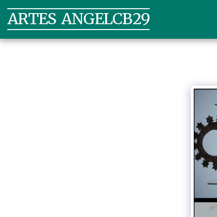
ARTES ANGELCB29