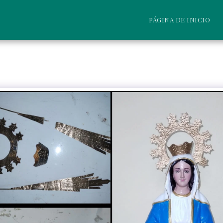
PÁGINA DE INICIO