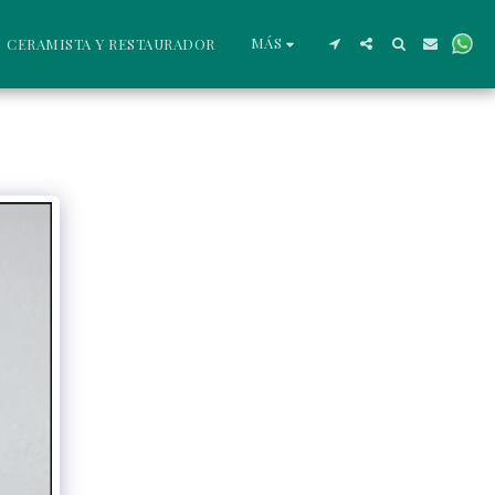
MÁS
CERAMISTA Y RESTAURADOR