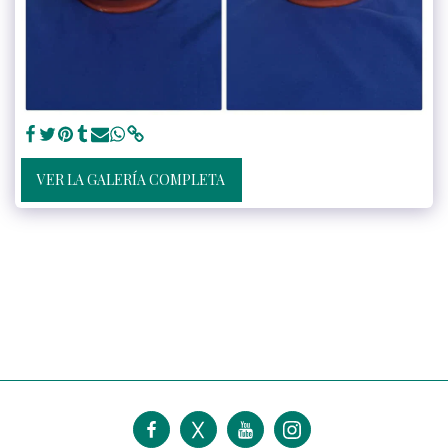
VER LA GALERÍA COMPLETA